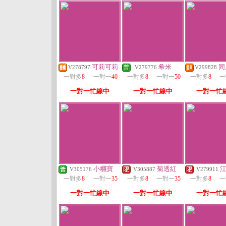
可莉可莉
希米
同
V278797
V279776
V299828
一對多
8
一對一
40
一對多
8
一對一
50
一對多
8
一
一對一忙線中
一對一忙線中
一對一忙
小糰寶
菊透紅
V305176
V305887
V279911
一對多
8
一對一
35
一對多
8
一對一
35
一對多
8
一
一對一忙線中
一對一忙線中
一對一忙